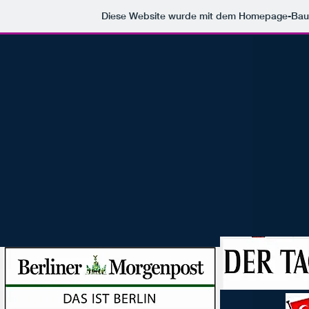
Diese Website wurde mit dem Homepage-Bau