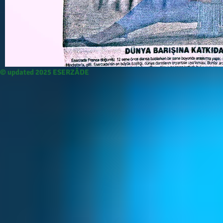
© updated 2025 ESERZÂDE